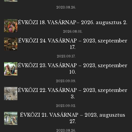
2023.08.26.
ÉVKÖZI 18. VASÁRNAP– 2026. augusztus 2.
2026.08.01.
ÉVKÖZI 24. VASÁRNAP – 2023, szeptember
17.
2023.09.17.
ÉVKÖZI 23. VASÁRNAP – 2023, szeptember
10.
2023.09.09.
ÉVKÖZI 22. VASÁRNAP – 2023, szeptember
3.
2023.09.02.
ÉVKÖZI 21. VASÁRNAP – 2023, augusztus
27.
2023.08.26.