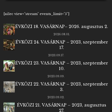
[ai1ec view="stream" events_limit="5"]
ÉVKÖZI 18. VASÁRNAP– 2026. augusztus 2.
2026.08.01.
ÉVKÖZI 24. VASÁRNAP – 2023, szeptember
17.
2023.09.17.
ÉVKÖZI 23. VASÁRNAP – 2023, szeptember
10.
2023.09.09.
ÉVKÖZI 22. VASÁRNAP – 2023, szeptember
3.
2023.09.02.
ÉVKÖZI 21. VASÁRNAP – 2023, augusztus
27.