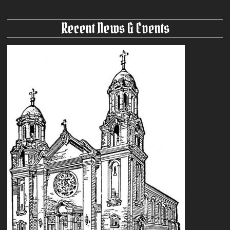
Recent News & Events