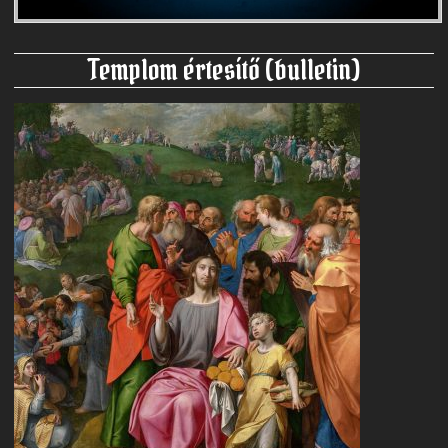
Templom értesítő (bulletin)