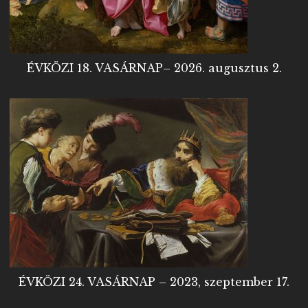
ÉVKÖZI 18. VASÁRNAP– 2026. augusztus 2.
ÉVKÖZI 24. VASÁRNAP – 2023, szeptember 17.