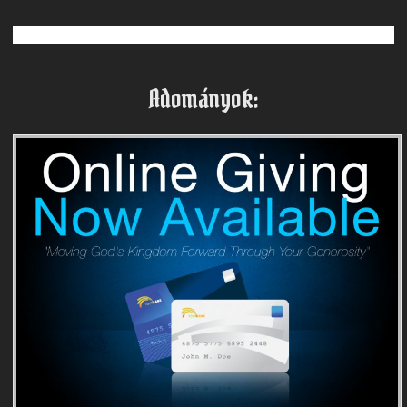
Adományok: