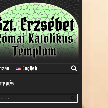
ozás
English
resés