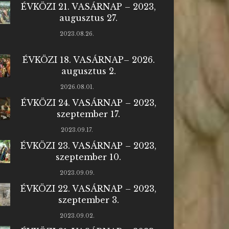
ÉVKÖZI 21. VASÁRNAP – 2023,
augusztus 27.
2023.08.26.
ÉVKÖZI 18. VASÁRNAP– 2026.
augusztus 2.
2026.08.01.
ÉVKÖZI 24. VASÁRNAP – 2023,
szeptember 17.
2023.09.17.
ÉVKÖZI 23. VASÁRNAP – 2023,
szeptember 10.
2023.09.09.
ÉVKÖZI 22. VASÁRNAP – 2023,
szeptember 3.
2023.09.02.