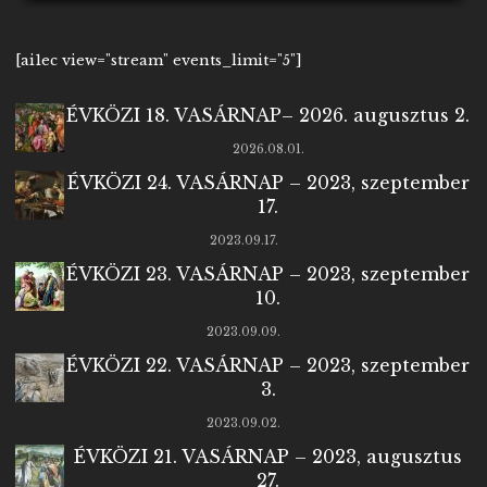
[ai1ec view="stream" events_limit="5"]
ÉVKÖZI 18. VASÁRNAP– 2026. augusztus 2.
2026.08.01.
ÉVKÖZI 24. VASÁRNAP – 2023, szeptember
17.
2023.09.17.
ÉVKÖZI 23. VASÁRNAP – 2023, szeptember
10.
2023.09.09.
ÉVKÖZI 22. VASÁRNAP – 2023, szeptember
3.
2023.09.02.
ÉVKÖZI 21. VASÁRNAP – 2023, augusztus
27.