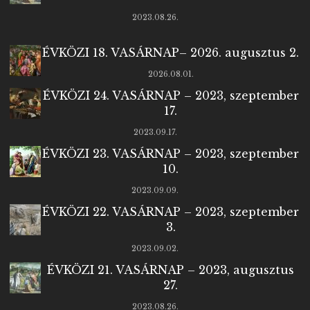
2023.08.26.
ÉVKÖZI 18. VASÁRNAP– 2026. augusztus 2.
2026.08.01.
ÉVKÖZI 24. VASÁRNAP – 2023, szeptember
17.
2023.09.17.
ÉVKÖZI 23. VASÁRNAP – 2023, szeptember
10.
2023.09.09.
ÉVKÖZI 22. VASÁRNAP – 2023, szeptember
3.
2023.09.02.
ÉVKÖZI 21. VASÁRNAP – 2023, augusztus
27.
2023.08.26.