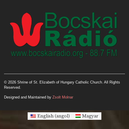
© 2026 Shrine of St. Elizabeth of Hungary Catholic Church. All Rights
Reserved.
Designed and Maintained by
Zsolt Molnar
English
(
angol
)
Magyar