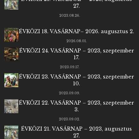
27.
2023.08.26.
ÉVKÖZI 18. VASÁRNAP– 2026. augusztus 2.
2026.08.01.
ÉVKÖZI 24. VASÁRNAP – 2023, szeptember
17.
2023.09.17.
ÉVKÖZI 23. VASÁRNAP – 2023, szeptember
10.
2023.09.09.
ÉVKÖZI 22. VASÁRNAP – 2023, szeptember
3.
2023.09.02.
ÉVKÖZI 21. VASÁRNAP – 2023, augusztus
27.