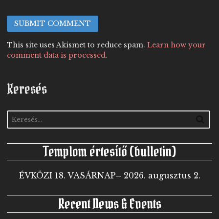
This site uses Akismet to reduce spam.
Learn how your
comment data is processed.
Keresés
Templom értesítő (bulletin)
ÉVKÖZI 18. VASÁRNAP– 2026. augusztus 2.
Recent News & Events