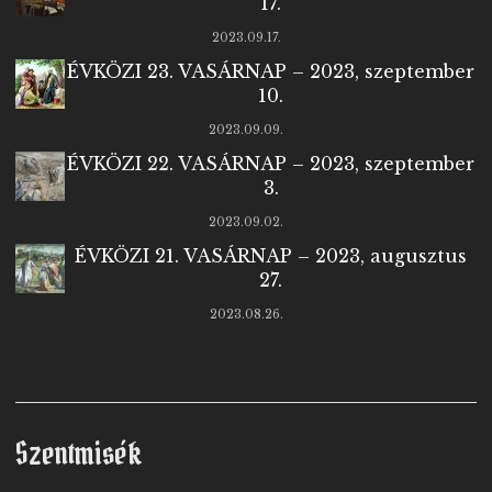
17.
2023.09.17.
ÉVKÖZI 23. VASÁRNAP – 2023, szeptember
10.
2023.09.09.
ÉVKÖZI 22. VASÁRNAP – 2023, szeptember
3.
2023.09.02.
ÉVKÖZI 21. VASÁRNAP – 2023, augusztus
27.
2023.08.26.
Szentmisék