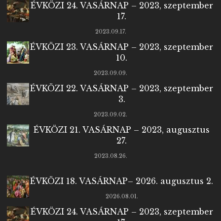
ÉVKÖZI 24. VASÁRNAP – 2023, szeptember
17.
2023.09.17.
ÉVKÖZI 23. VASÁRNAP – 2023, szeptember
10.
2023.09.09.
ÉVKÖZI 22. VASÁRNAP – 2023, szeptember
3.
2023.09.02.
ÉVKÖZI 21. VASÁRNAP – 2023, augusztus
27.
2023.08.26.
ÉVKÖZI 18. VASÁRNAP– 2026. augusztus 2.
2026.08.01.
ÉVKÖZI 24. VASÁRNAP – 2023, szeptember