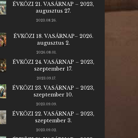
ÉVKÖZI 21. VASÁRNAP – 2023,
augusztus 27.
2023.08.26.
ÉVKÖZI 18. VASÁRNAP– 2026.
augusztus 2.
2026.08.01.
ÉVKÖZI 24. VASÁRNAP – 2023,
szeptember 17.
2023.09.17.
ÉVKÖZI 23. VASÁRNAP – 2023,
szeptember 10.
2023.09.09.
ÉVKÖZI 22. VASÁRNAP – 2023,
szeptember 3.
2023.09.02.