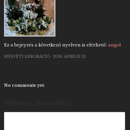
Ez a bejeyzés a következő nyelven is elérhető:
angol
HÚSVÉTI DEKORÁCIÓ- 2019. ÁPRILIS 21.
No comments yet.
Vélemény, hozzászólás?