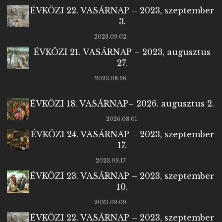
ÉVKÖZI 22. VASÁRNAP – 2023, szeptember
3.
2023.09.02.
ÉVKÖZI 21. VASÁRNAP – 2023, augusztus
27.
2023.08.26.
ÉVKÖZI 18. VASÁRNAP– 2026. augusztus 2.
2026.08.01.
ÉVKÖZI 24. VASÁRNAP – 2023, szeptember
17.
2023.09.17.
ÉVKÖZI 23. VASÁRNAP – 2023, szeptember
10.
2023.09.09.
ÉVKÖZI 22. VASÁRNAP – 2023, szeptember