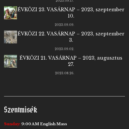
2023.09.17.
ÉVKÖZI 23. VASÁRNAP – 2023, szeptember
10.
2023.09.09.
ÉVKÖZI 22. VASÁRNAP – 2023, szeptember
3.
2023.09.02.
ÉVKÖZI 21. VASÁRNAP – 2023, augusztus
27.
2023.08.26.
Szentmisék
Sunday:
9:00 AM English Mass