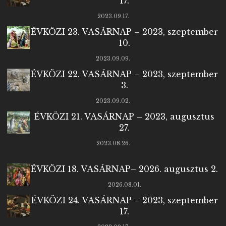
17.
2023.09.17.
ÉVKÖZI 23. VASÁRNAP – 2023, szeptember
10.
2023.09.09.
ÉVKÖZI 22. VASÁRNAP – 2023, szeptember
3.
2023.09.02.
ÉVKÖZI 21. VASÁRNAP – 2023, augusztus
27.
2023.08.26.
ÉVKÖZI 18. VASÁRNAP– 2026. augusztus 2.
2026.08.01.
ÉVKÖZI 24. VASÁRNAP – 2023, szeptember
17.