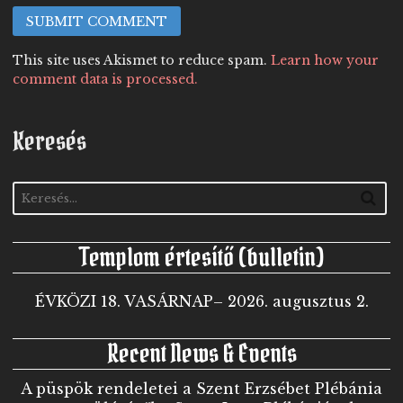
This site uses Akismet to reduce spam.
Learn how your
comment data is processed.
Keresés
Templom értesítő (bulletin)
ÉVKÖZI 18. VASÁRNAP– 2026. augusztus 2.
Recent News & Events
A püspök rendeletei a Szent Erzsébet Plébánia