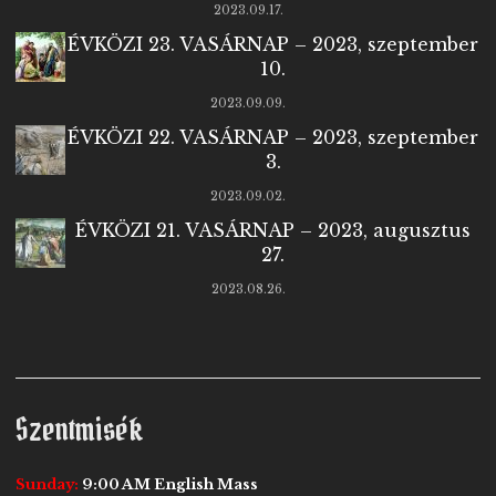
2023.09.17.
ÉVKÖZI 23. VASÁRNAP – 2023, szeptember
10.
2023.09.09.
ÉVKÖZI 22. VASÁRNAP – 2023, szeptember
3.
2023.09.02.
ÉVKÖZI 21. VASÁRNAP – 2023, augusztus
27.
2023.08.26.
Szentmisék
Sunday:
9:00 AM English Mass