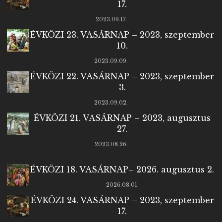
17.
2023.09.17.
ÉVKÖZI 23. VASÁRNAP – 2023, szeptember
10.
2023.09.09.
ÉVKÖZI 22. VASÁRNAP – 2023, szeptember
3.
2023.09.02.
ÉVKÖZI 21. VASÁRNAP – 2023, augusztus
27.
2023.08.26.
ÉVKÖZI 18. VASÁRNAP– 2026. augusztus 2.
2026.08.01.
ÉVKÖZI 24. VASÁRNAP – 2023, szeptember
17.