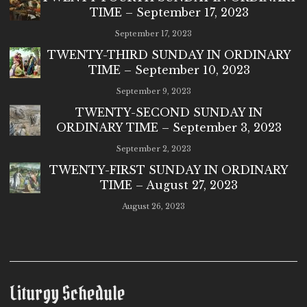
TIME – September 17, 2023
September 17, 2023
TWENTY-THIRD SUNDAY IN ORDINARY
TIME – September 10, 2023
September 9, 2023
TWENTY-SECOND SUNDAY IN
ORDINARY TIME – September 3, 2023
September 2, 2023
TWENTY-FIRST SUNDAY IN ORDINARY
TIME – August 27, 2023
August 26, 2023
Liturgy Schedule