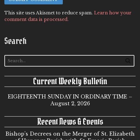
This site uses Akismet to reduce spam.
Learn how your
comment data is processed.
Search
Current Weekly Bulletin
EIGHTEENTH SUNDAY IN ORDINARY TIME –
August 2, 2026
Recent News & Events
Bishop’s Decrees on the Merger of St. Elizabeth