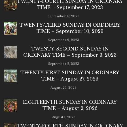
TWENTY-FOURTH SUNDAY IN ORDINARY
TIME – September 17, 2023
September 17, 2023
TWENTY-THIRD SUNDAY IN ORDINARY
TIME – September 10, 2023
September 9, 2023
TWENTY-SECOND SUNDAY IN
ORDINARY TIME – September 3, 2023
September 2, 2023
TWENTY-FIRST SUNDAY IN ORDINARY
TIME – August 27, 2023
August 26, 2023
EIGHTEENTH SUNDAY IN ORDINARY
TIME – August 2, 2026
August 1, 2026
TWENTY-FOURTH SUNDAY IN ORDINARY